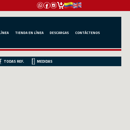
LÍNEA
TIENDA EN LÍNEA
DESCARGAS
CONTÁCTENOS
TODAS REF.
MEDIDAS