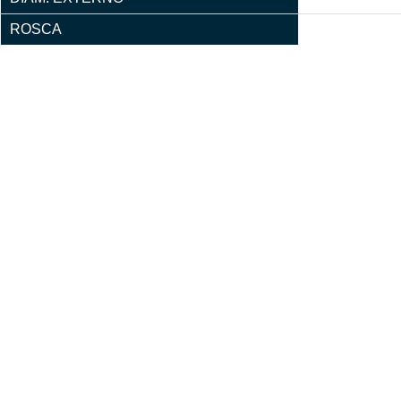
ROSCA