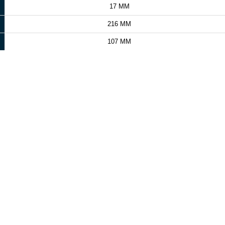
17 MM
216 MM
107 MM