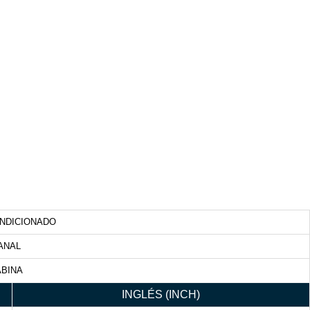
ONDICIONADO
ANAL
ABINA
INGLÉS (INCH)