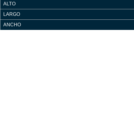
ALTO
LARGO
ANCHO